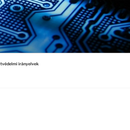
tvédelmi irányelvek