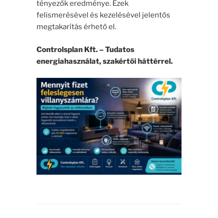
tényezők eredménye. Ezek
felismerésével és kezelésével jelentős
megtakarítás érhető el.
Controlsplan Kft. – Tudatos
energiahasználat, szakértői háttérrel.