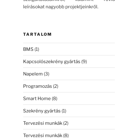
leírásokat nagyobb projektjeinkről.
TARTALOM
BMS
(1)
Kapcsolószekrény gyártás
(9)
Napelem
(3)
Programozás
(2)
Smart Home
(8)
Szekrény gyártás
(1)
Tervezési munkák
(2)
Tervezési munkák
(8)