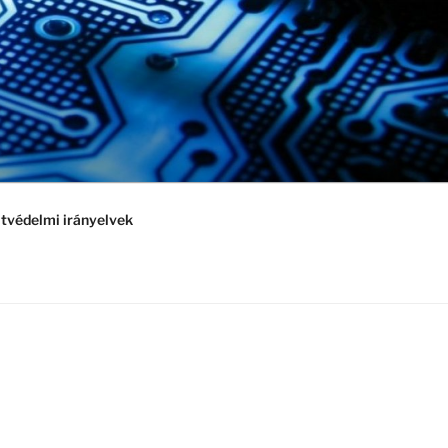
tvédelmi irányelvek