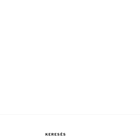
KERESÉS