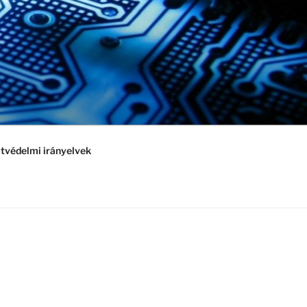
tvédelmi irányelvek